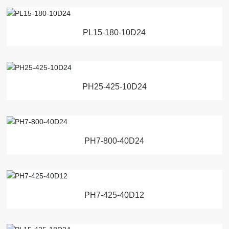
PL15-180-10D24
PH25-425-10D24
PH7-800-40D24
PH7-425-40D12