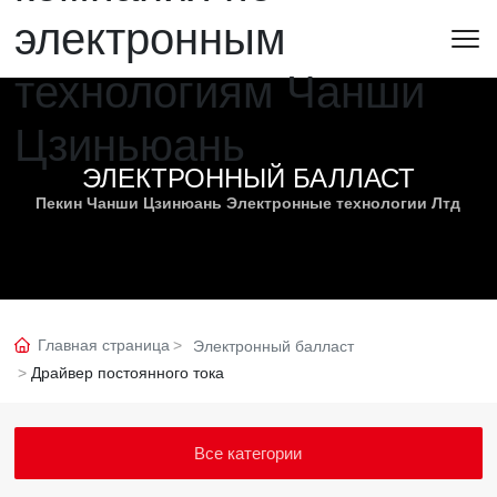
ЭЛЕКТРОННЫЙ БАЛЛАСТ
Пекин Чанши Цзинюань Электронные технологии Лтд
Главная страница
Электронный балласт
Драйвер постоянного тока
Все категории