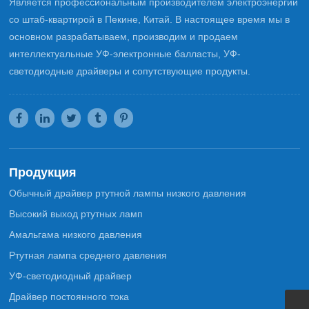
Является профессиональным производителем электроэнергии
со штаб-квартирой в Пекине, Китай. В настоящее время мы в
основном разрабатываем, производим и продаем
интеллектуальные УФ-электронные балласты, УФ-
светодиодные драйверы и сопутствующие продукты.
Продукция
Обычный драйвер ртутной лампы низкого давления
Высокий выход ртутных ламп
Амальгама низкого давления
Ртутная лампа среднего давления
УФ-светодиодный драйвер
Драйвер постоянного тока