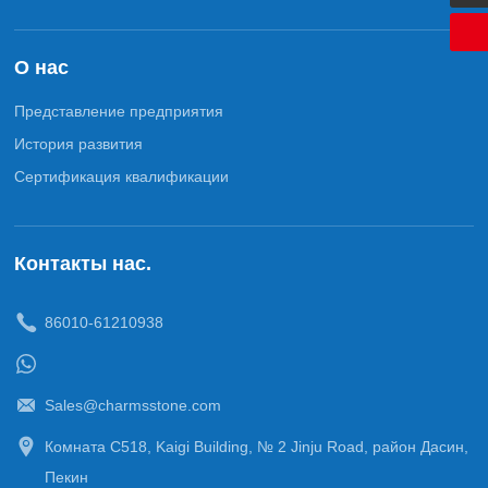
О нас
Представление предприятия
История развития
Сертификация квалификации
Контакты нас.
86
010-61210938
Sales@charmsstone.com
Комната C518, Kaigi Building, № 2 Jinju Road, район Дасин,
Пекин